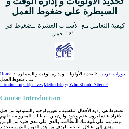
تحديد الأولويات و إدارة الوقت و
السيطرة على ضغوط العمل
كيفية التعامل مع الأسباب العشرة للضغوط في
بيئة العمل
Home
تحديد الأولويات و إدارة الوقت و السيطرة
دورات تدريبية
على ضغوط العمل
Introduction
Objectives
Methodology
Who Should Attend?
Course Introduction
الضغوط هي ردود الأفعال النفسية والفيزيولوجية والسلوكية من قبل
الأفراد عندما يرون عدم وجود توازن بين المطالب المفروضة عليهم
وقدرتهم على تلبية تلك المطالب، والذي على مدى فترة من الزمن
يؤدي إلى اعتلال الصحة. الهدف من هذه الدورة التدريبية تحديد