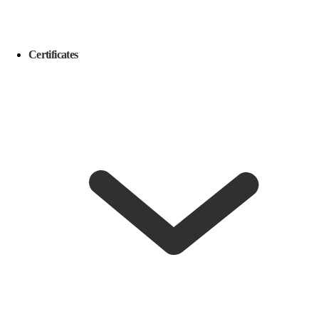
Certificates