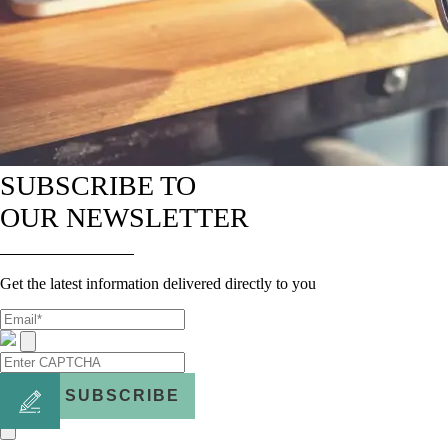
SUBSCRIBE TO
OUR NEWSLETTER
Get the latest information delivered directly to you
SUBSCRIBE