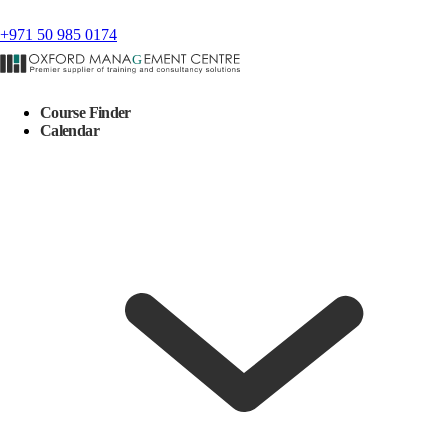
+971 50 985 0174
Course Finder
Calendar