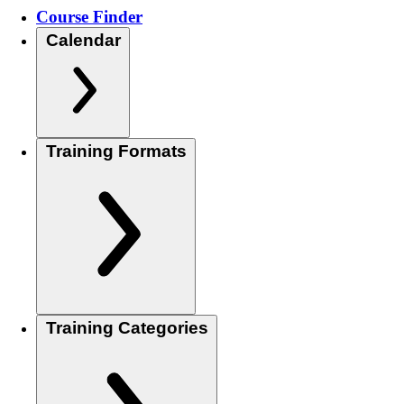
Course Finder
Calendar
Training Formats
Training Categories