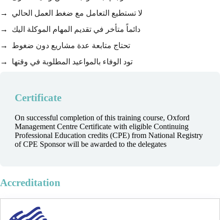
لا تستطيع التعامل مع ضغط العمل الحالي
دائماً متأخر في تقديم المهام الموكلة اليك
تحتاج متابعة عدة مشاريع دون ضغوط
تود الوفاء بالمواعيد المطلوبة في وقتها
Certificate
On successful completion of this training course, Oxford
Management Centre Certificate with eligible Continuing
Professional Education credits (CPE) from National Registry
of CPE Sponsor will be awarded to the delegates
Accreditation