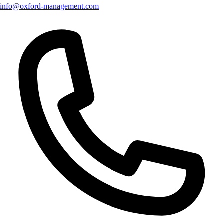
info@oxford-management.com