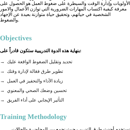
الأولويات وإدارة الوقت والسيطرة على ضغوط العمل هو الحصول على
معرفة كيفية اكتساب المهارات الضرورية التي توازن الأعمال والامور
الشخصية في حياتهم، وتحقيق حياة متوازنة بعيدة عن الإجهاد
والضغوط.
Objectives
بنهاية هذه الدوة التدريبية ستكون قادراً على:
تحديد وتقليل الضغوط الواقعة عليك
تطوير طرق فعَالة لإدارة وقتك
زيادة الأداء والتحفيز في العمل
تحسين وضعك الصحي والمعنوي
التأثير الإيجابي على أداء الفريق
Training Methodology
نستخدم أحدث طرق التدريب حيث نجمع بين المحاضرة والحالات