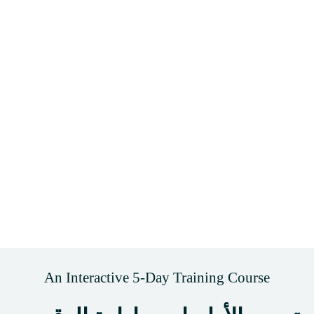
An Interactive 5-Day Training Course