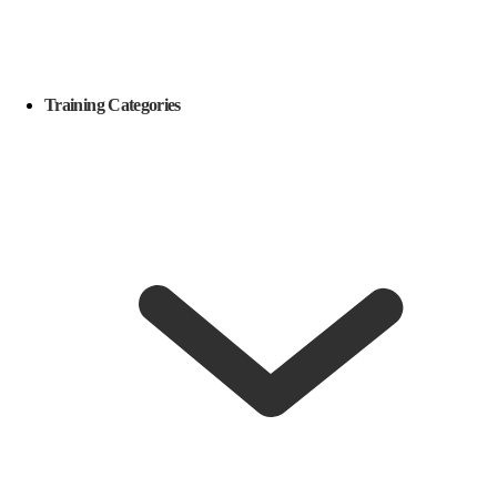
Training Categories