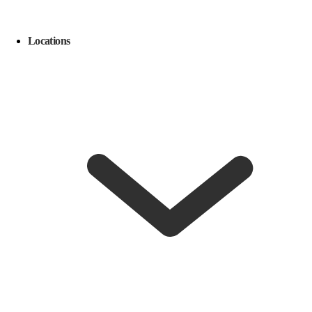
Locations