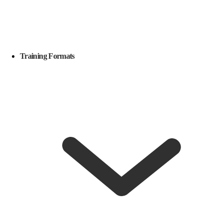
Training Formats