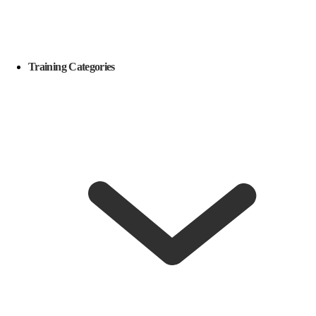
Training Categories