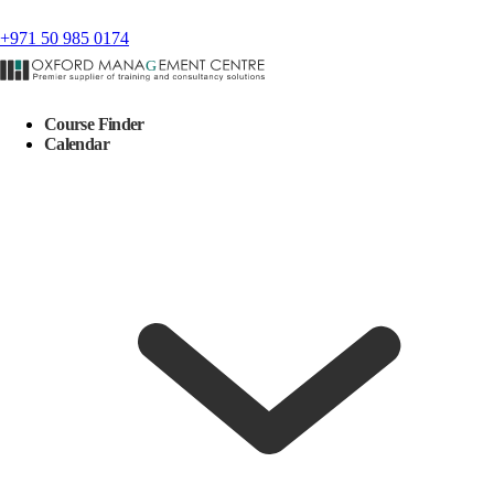
+971 50 985 0174
Course Finder
Calendar