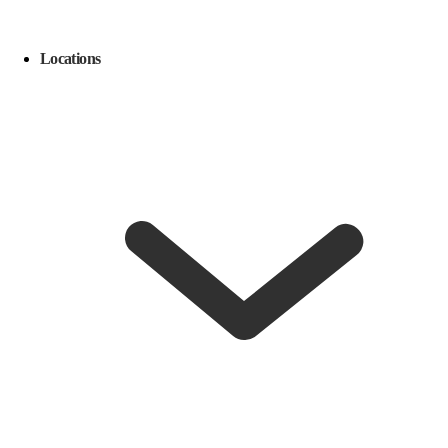
Locations