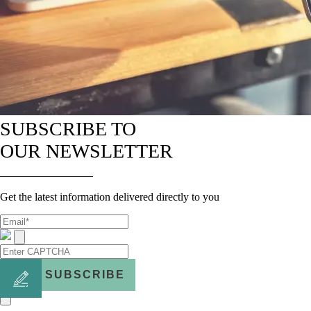
SUBSCRIBE TO
OUR NEWSLETTER
Get the latest information delivered directly to you
SUBSCRIBE