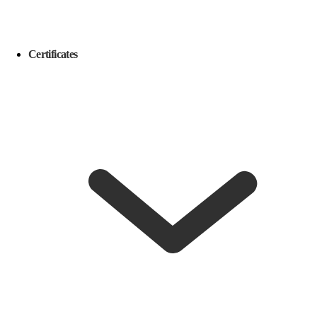
Certificates