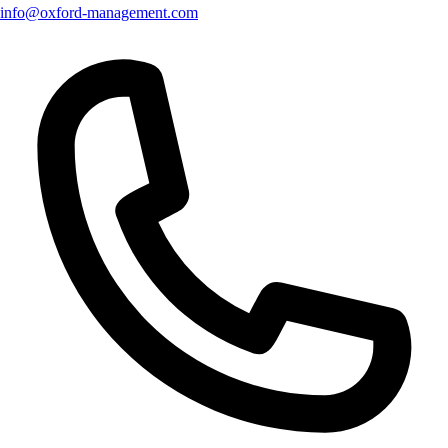
info@oxford-management.com