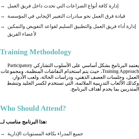
إدارة كافة أنواع الصراعات التي تحدث داخل فريق العمل
قيادة فرق العمل نحو مبادرات التغيير الإيجابي في المؤسسة
إدارة أداء فريق العمل والتطبيق السليم لقواعد التفويض والتمكين
لأعضاء الفريق
Training Methodology
يعتمد البرنامج بشكل أساسي على الأسلوب التشاركي Participatory
Training Approach، حيث يتم استخدام النقاشات المنظمة، ومجموعات
العمل، وجلسات العصف الذهني، ودراسات الحالة، ولعب الأدوار،
وكذلك الألعاب التدريبية الملائمة، التي تستخدم لكسر الجليد وتنشط
المتدربين بما يخدم أهداف البرنامج.
Who Should Attend?
هذا البرنامج مناسب لــ:
جميع المدراء بكافة المستويات الإدارية