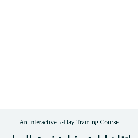
An Interactive 5-Day Training Course