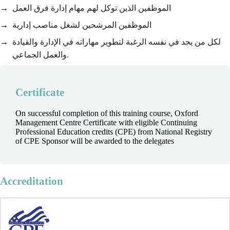
الموظفين الذين توكل لهم مهام إدارة فرق العمل
الموظفين المرشحين لشغل مناصب إدارية
لكل من يجد في نفسه الرغبة لتطوير مهاراته في الإدارة والقيادة
والعمل الجماعي.
Certificate
On successful completion of this training course, Oxford
Management Centre Certificate with eligible Continuing
Professional Education credits (CPE) from National Registry
of CPE Sponsor will be awarded to the delegates
Accreditation