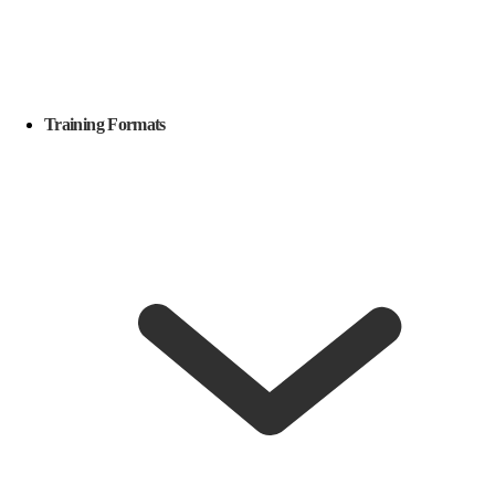
Training Formats