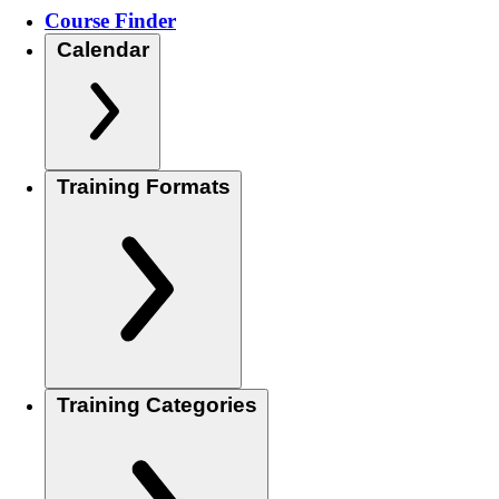
Course Finder
Calendar
Training Formats
Training Categories